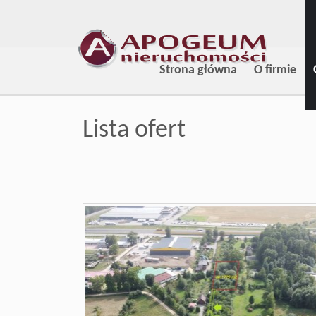
Strona główna
O firmie
Lista ofert