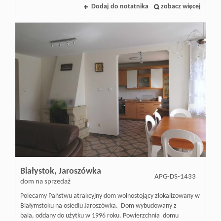
Dodaj do notatnika
zobacz więcej
Białystok,
Jaroszówka
APG-DS-1433
dom na sprzedaż
Polecamy Państwu atrakcyjny dom wolnostojący zlokalizowany w
Białymstoku na osiedlu Jaroszówka. Dom wybudowany z
bala, oddany do użytku w 1996 roku. Powierzchnia domu