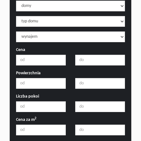
Cena
Powierzchnia
Liczba pokoi
2
Cena za m