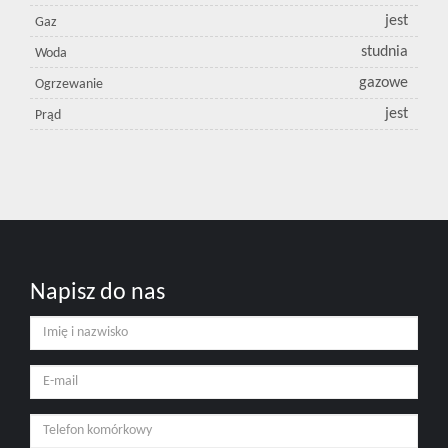
jest
Gaz
studnia
Woda
gazowe
Ogrzewanie
jest
Prąd
Napisz do nas