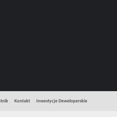
tnik
Kontakt
Inwestycje Deweloperskie