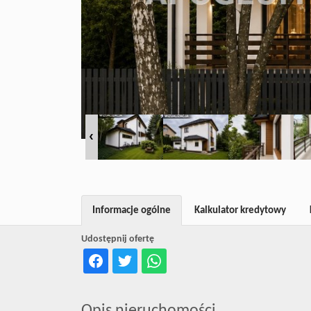
Informacje ogólne
Kalkulator kredytowy
Udostępnij ofertę