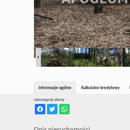
Informacje ogólne
Kalkulator kredytowy
Udostępnij ofertę