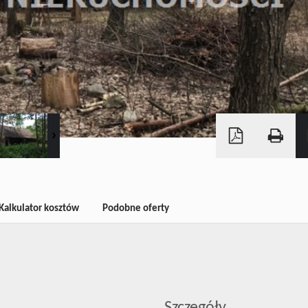
Kalkulator kosztów
Podobne oferty