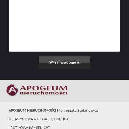
APOGEUM NIERUCHOMOŚCI Małgorzata Stefanowicz
UL. MŁYNOWA 40 LOKAL 7, I PIĘTRO
"BUTIKOWA KAMIENICA"