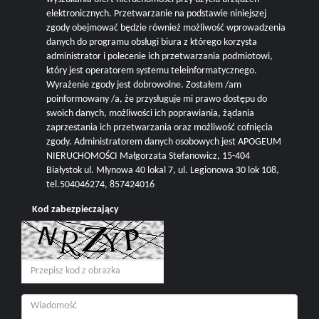
elektronicznych. Przetwarzanie na podstawie niniejszej
zgody obejmować będzie również możliwość wprowadzenia
danych do programu obsługi biura z którego korzysta
administrator i polecenie ich przetwarzania podmiotowi,
który jest operatorem systemu teleinformatycznego.
Wyrażenie zgody jest dobrowolne. Zostałem /am
poinformowany /a, że przysługuje mi prawo dostępu do
swoich danych, możliwości ich poprawiania, żądania
zaprzestania ich przetwarzania oraz możliwość cofnięcia
zgody. Administratorem danych osobowych jest APOGEUM
NIERUCHOMOŚCI Małgorzata Stefanowicz, 15-404
Białystok ul. Młynowa 40 lokal 7, ul. Legionowa 30 lok 108,
tel.504046274, 857424016
Kod zabezpieczający