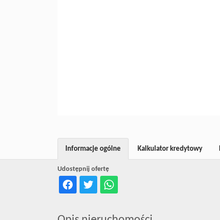
Informacje ogólne
Kalkulator kredytowy
Udostępnij ofertę