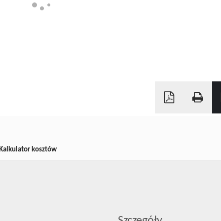
Kalkulator kosztów