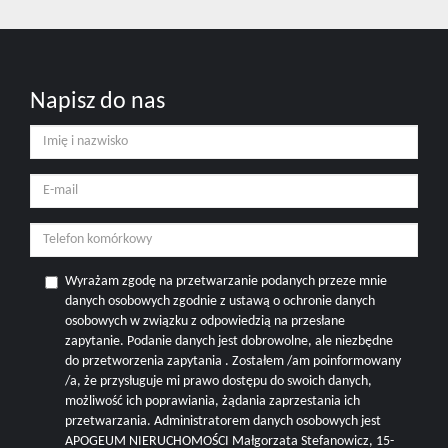
Napisz do nas
Wyrażam zgodę na przetwarzanie podanych przeze mnie
danych osobowych zgodnie z ustawą o ochronie danych
osobowych w związku z odpowiedzią na przesłane
zapytanie. Podanie danych jest dobrowolne, ale niezbędne
do przetworzenia zapytania . Zostałem /am poinformowany
/a, że przysługuje mi prawo dostępu do swoich danych,
możliwość ich poprawiania, żądania zaprzestania ich
przetwarzania. Administratorem danych osobowych jest
APOGEUM NIERUCHOMOŚCI Małgorzata Stefanowicz, 15-