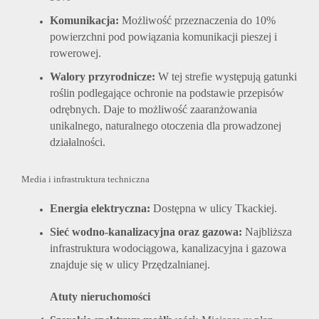
Komunikacja:
Możliwość przeznaczenia do 10%
powierzchni pod powiązania komunikacji pieszej i
rowerowej.
Walory przyrodnicze:
W tej strefie występują gatunki
roślin podlegające ochronie na podstawie przepisów
odrębnych. Daje to możliwość zaaranżowania
unikalnego, naturalnego otoczenia dla prowadzonej
działalności.
Media i infrastruktura techniczna
Energia elektryczna:
Dostępna w ulicy Tkackiej.
Sieć wodno-kanalizacyjna oraz gazowa:
Najbliższa
infrastruktura wodociągowa, kanalizacyjna i gazowa
znajduje się w ulicy Przędzalnianej.
Atuty nieruchomości