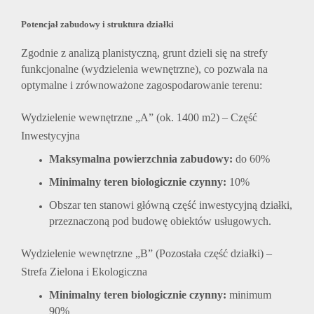
Potencjał zabudowy i struktura działki
Zgodnie z analizą planistyczną, grunt dzieli się na strefy
funkcjonalne (wydzielenia wewnętrzne), co pozwala na
optymalne i zrównoważone zagospodarowanie terenu:
Wydzielenie wewnętrzne „A” (ok. 1400 m2) – Część
Inwestycyjna
Maksymalna powierzchnia zabudowy:
do 60%
Minimalny teren biologicznie czynny:
10%
Obszar ten stanowi główną część inwestycyjną działki,
przeznaczoną pod budowę obiektów usługowych.
Wydzielenie wewnętrzne „B” (Pozostała część działki) –
Strefa Zielona i Ekologiczna
Minimalny teren biologicznie czynny:
minimum
90%