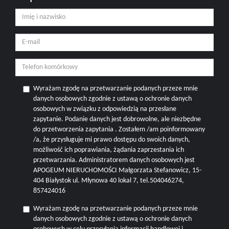
Wyrażam zgodę na przetwarzanie podanych przeze mnie
danych osobowych zgodnie z ustawą o ochronie danych
osobowych w związku z odpowiedzią na przesłane
zapytanie. Podanie danych jest dobrowolne, ale niezbędne
do przetworzenia zapytania . Zostałem /am poinformowany
/a, że przysługuje mi prawo dostępu do swoich danych,
możliwość ich poprawiania, żądania zaprzestania ich
przetwarzania. Administratorem danych osobowych jest
APOGEUM NIERUCHOMOŚCI Małgorzata Stefanowicz, 15-
404 Białystok ul. Młynowa 40 lokal 7, tel.504046274,
857424016
Wyrażam zgodę na przetwarzanie podanych przeze mnie
danych osobowych zgodnie z ustawą o ochronie danych