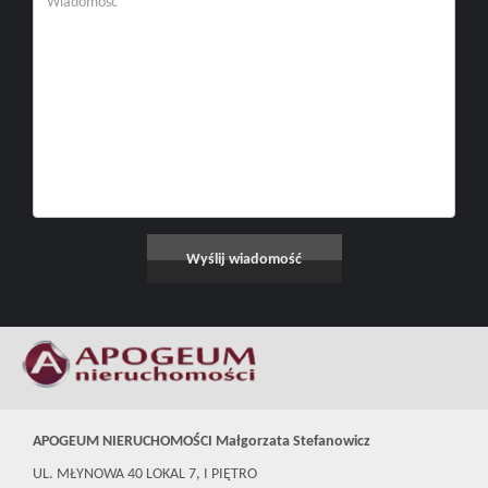
APOGEUM NIERUCHOMOŚCI Małgorzata Stefanowicz
UL. MŁYNOWA 40 LOKAL 7, I PIĘTRO