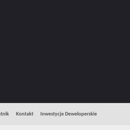
tnik
Kontakt
Inwestycje Deweloperskie