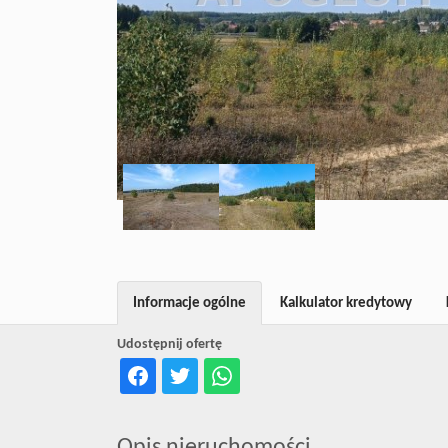
Informacje ogólne
Kalkulator kredytowy
Udostępnij ofertę