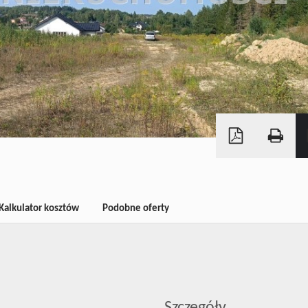
Kalkulator kosztów
Podobne oferty