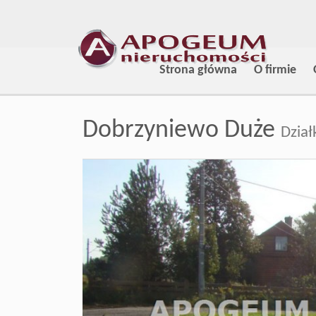
Strona główna
O firmie
Dobrzyniewo Duże
Dział