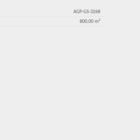
AGP-GS-3268
800,00 m²