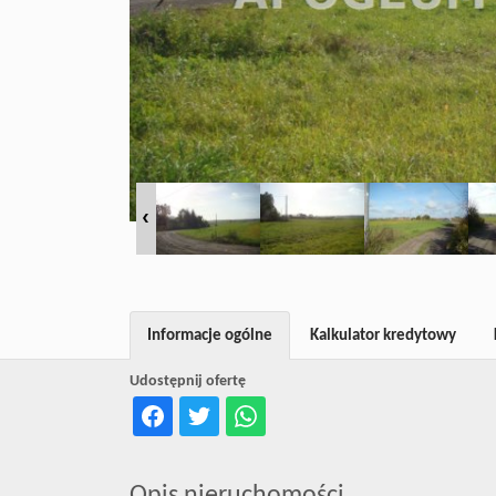
Informacje ogólne
Kalkulator kredytowy
Udostępnij ofertę