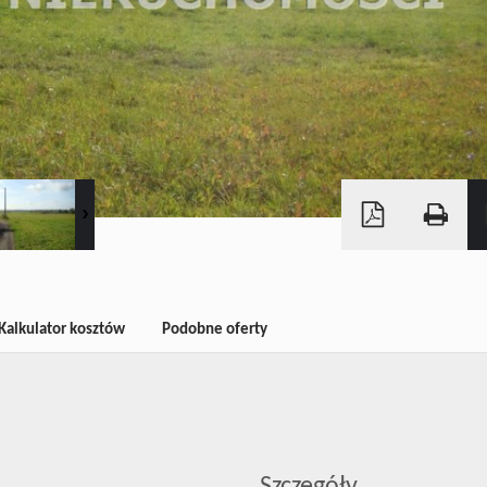
Kalkulator kosztów
Podobne oferty