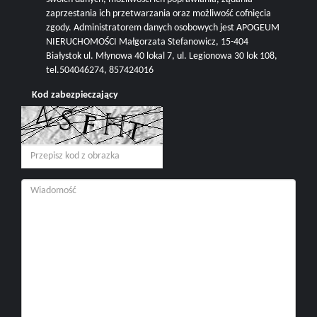
zaprzestania ich przetwarzania oraz możliwość cofnięcia
zgody. Administratorem danych osobowych jest APOGEUM
NIERUCHOMOŚCI Małgorzata Stefanowicz, 15-404
Białystok ul. Młynowa 40 lokal 7, ul. Legionowa 30 lok 108,
tel.504046274, 857424016
Kod zabezpieczający