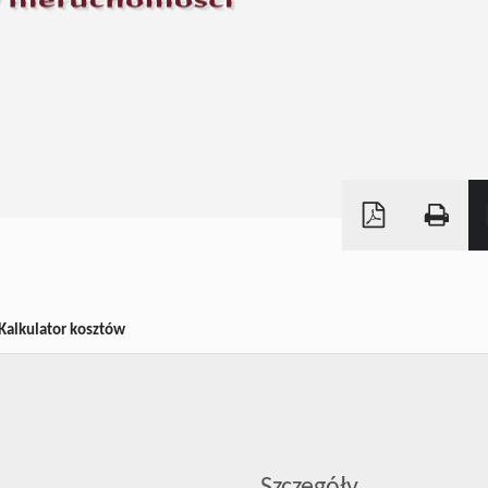
Kalkulator kosztów