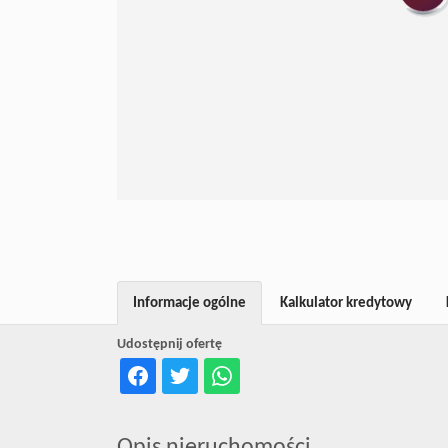
Informacje ogólne
Kalkulator kredytowy
Udostępnij ofertę