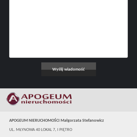
APOGEUM NIERUCHOMOŚCI Małgorzata Stefanowicz
UL. MŁYNOWA 40 LOKAL 7, I PIĘTRO