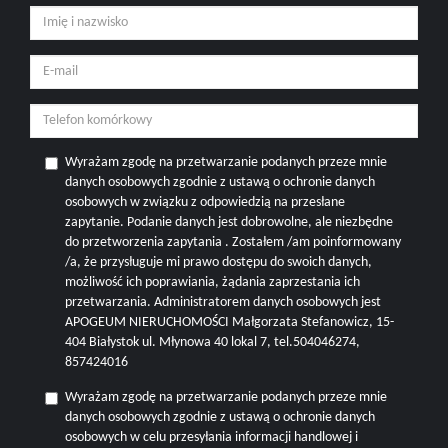
Wyrażam zgodę na przetwarzanie podanych przeze mnie
danych osobowych zgodnie z ustawą o ochronie danych
osobowych w związku z odpowiedzią na przesłane
zapytanie. Podanie danych jest dobrowolne, ale niezbędne
do przetworzenia zapytania . Zostałem /am poinformowany
/a, że przysługuje mi prawo dostępu do swoich danych,
możliwość ich poprawiania, żądania zaprzestania ich
przetwarzania. Administratorem danych osobowych jest
APOGEUM NIERUCHOMOŚCI Małgorzata Stefanowicz, 15-
404 Białystok ul. Młynowa 40 lokal 7, tel.504046274,
857424016
Wyrażam zgodę na przetwarzanie podanych przeze mnie
danych osobowych zgodnie z ustawą o ochronie danych
osobowych w celu przesyłania informacji handlowej i