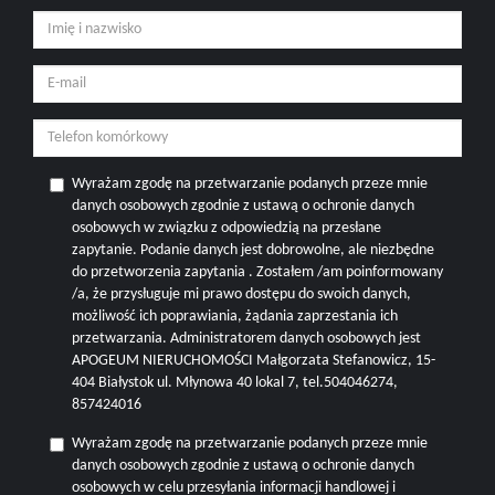
Wyrażam zgodę na przetwarzanie podanych przeze mnie
danych osobowych zgodnie z ustawą o ochronie danych
osobowych w związku z odpowiedzią na przesłane
zapytanie. Podanie danych jest dobrowolne, ale niezbędne
do przetworzenia zapytania . Zostałem /am poinformowany
/a, że przysługuje mi prawo dostępu do swoich danych,
możliwość ich poprawiania, żądania zaprzestania ich
przetwarzania. Administratorem danych osobowych jest
APOGEUM NIERUCHOMOŚCI Małgorzata Stefanowicz, 15-
404 Białystok ul. Młynowa 40 lokal 7, tel.504046274,
857424016
Wyrażam zgodę na przetwarzanie podanych przeze mnie
danych osobowych zgodnie z ustawą o ochronie danych
osobowych w celu przesyłania informacji handlowej i