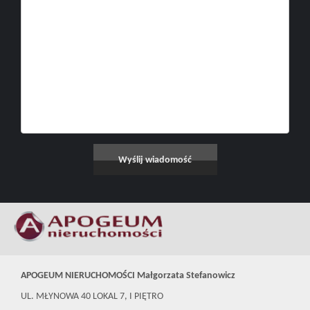
APOGEUM NIERUCHOMOŚCI Małgorzata Stefanowicz
UL. MŁYNOWA 40 LOKAL 7, I PIĘTRO