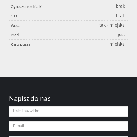
brak
Ogrodzenie działki
brak
Gaz
tak - miejska
Woda
jest
Prąd
miejska
Kanalizacja
Napisz do nas