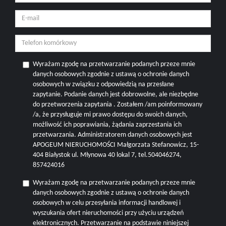
Wyrażam zgodę na przetwarzanie podanych przeze mnie
danych osobowych zgodnie z ustawą o ochronie danych
osobowych w związku z odpowiedzią na przesłane
zapytanie. Podanie danych jest dobrowolne, ale niezbędne
do przetworzenia zapytania . Zostałem /am poinformowany
/a, że przysługuje mi prawo dostępu do swoich danych,
możliwość ich poprawiania, żądania zaprzestania ich
przetwarzania. Administratorem danych osobowych jest
APOGEUM NIERUCHOMOŚCI Małgorzata Stefanowicz, 15-
404 Białystok ul. Młynowa 40 lokal 7, tel.504046274,
857424016
Wyrażam zgodę na przetwarzanie podanych przeze mnie
danych osobowych zgodnie z ustawą o ochronie danych
osobowych w celu przesyłania informacji handlowej i
wyszukania ofert nieruchomości przy użyciu urządzeń
elektronicznych. Przetwarzanie na podstawie niniejszej