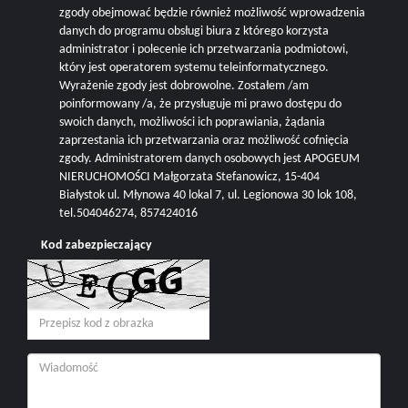
zgody obejmować będzie również możliwość wprowadzenia
danych do programu obsługi biura z którego korzysta
administrator i polecenie ich przetwarzania podmiotowi,
który jest operatorem systemu teleinformatycznego.
Wyrażenie zgody jest dobrowolne. Zostałem /am
poinformowany /a, że przysługuje mi prawo dostępu do
swoich danych, możliwości ich poprawiania, żądania
zaprzestania ich przetwarzania oraz możliwość cofnięcia
zgody. Administratorem danych osobowych jest APOGEUM
NIERUCHOMOŚCI Małgorzata Stefanowicz, 15-404
Białystok ul. Młynowa 40 lokal 7, ul. Legionowa 30 lok 108,
tel.504046274, 857424016
Kod zabezpieczający