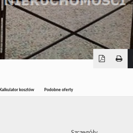
Kalkulator kosztów
Podobne oferty