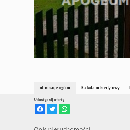
Informacje ogólne
Kalkulator kredytowy
Udostępnij ofertę