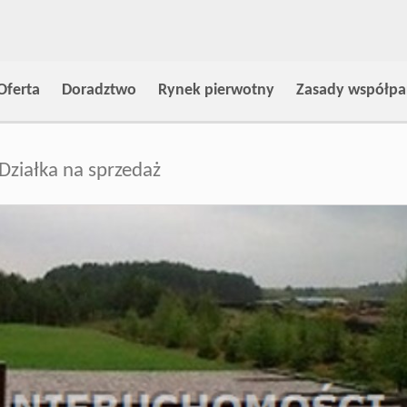
Oferta
Doradztwo
Rynek pierwotny
Zasady współpa
Działka na sprzedaż