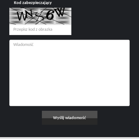
Kod zabezpieczający