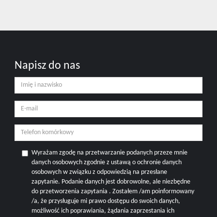
Napisz do nas
Wyrażam zgodę na przetwarzanie podanych przeze mnie
danych osobowych zgodnie z ustawą o ochronie danych
osobowych w związku z odpowiedzią na przesłane
zapytanie. Podanie danych jest dobrowolne, ale niezbędne
do przetworzenia zapytania . Zostałem /am poinformowany
/a, że przysługuje mi prawo dostępu do swoich danych,
możliwość ich poprawiania, żądania zaprzestania ich