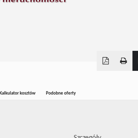
Kalkulator kosztów
Podobne oferty