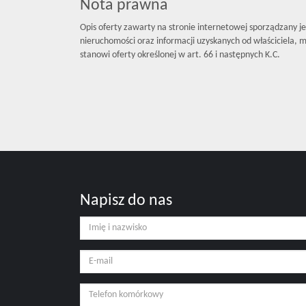
Nota prawna
Opis oferty zawarty na stronie internetowej sporządzany j
nieruchomości oraz informacji uzyskanych od właściciela, mo
stanowi oferty określonej w art. 66 i następnych K.C.
Napisz do nas