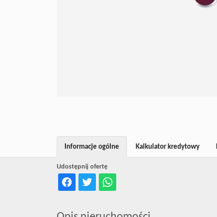
Informacje ogólne
Kalkulator kredytowy
Udostępnij ofertę