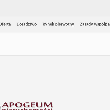
Oferta
Doradztwo
Rynek pierwotny
Zasady współpa