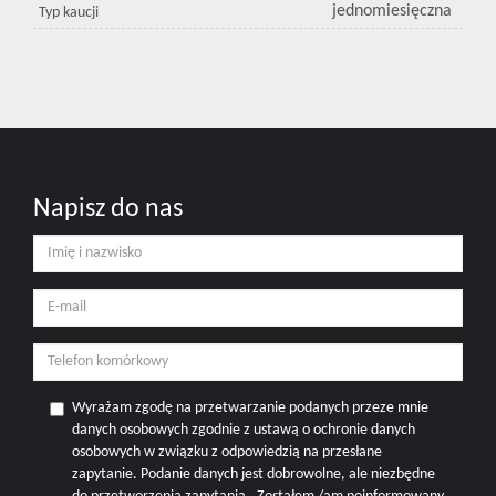
jednomiesięczna
Typ kaucji
Napisz do nas
Wyrażam zgodę na przetwarzanie podanych przeze mnie
danych osobowych zgodnie z ustawą o ochronie danych
osobowych w związku z odpowiedzią na przesłane
zapytanie. Podanie danych jest dobrowolne, ale niezbędne