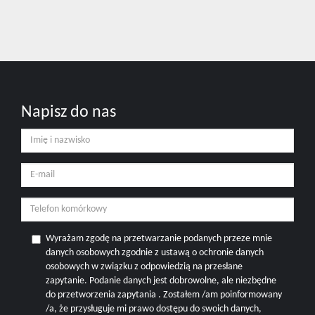
Napisz do nas
Wyrażam zgodę na przetwarzanie podanych przeze mnie
danych osobowych zgodnie z ustawą o ochronie danych
osobowych w związku z odpowiedzią na przesłane
zapytanie. Podanie danych jest dobrowolne, ale niezbędne
do przetworzenia zapytania . Zostałem /am poinformowany
/a, że przysługuje mi prawo dostępu do swoich danych,