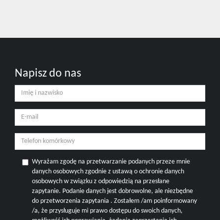
Napisz do nas
Wyrażam zgodę na przetwarzanie podanych przeze mnie
danych osobowych zgodnie z ustawą o ochronie danych
osobowych w związku z odpowiedzią na przesłane
zapytanie. Podanie danych jest dobrowolne, ale niezbędne
do przetworzenia zapytania . Zostałem /am poinformowany
/a, że przysługuje mi prawo dostępu do swoich danych,