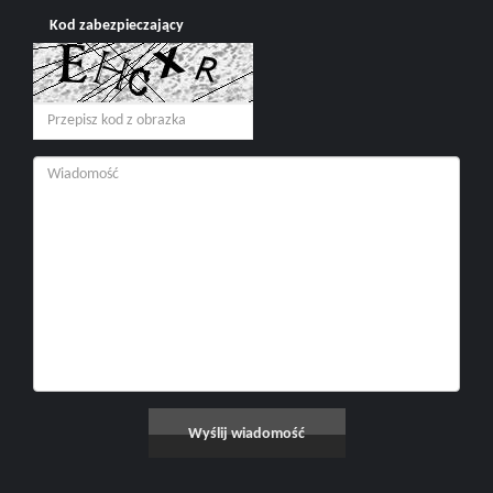
Kod zabezpieczający