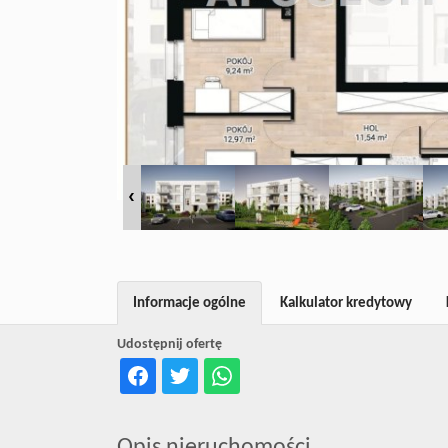
Informacje ogólne
Kalkulator kredytowy
Udostępnij ofertę