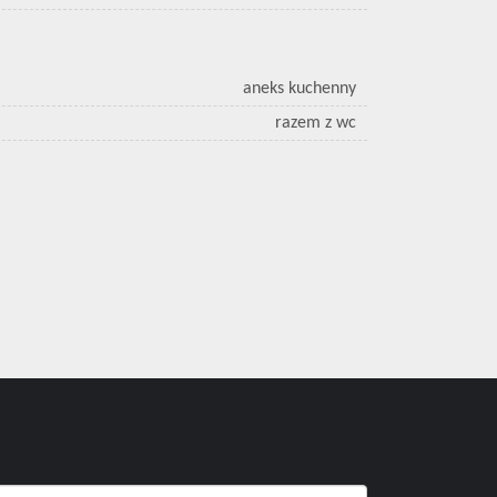
aneks kuchenny
razem z wc