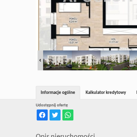
Informacje ogólne
Kalkulator kredytowy
Udostępnij ofertę