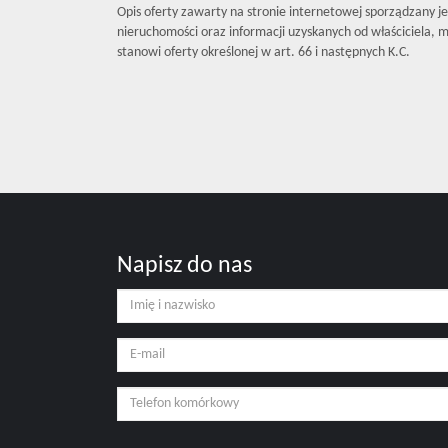
Opis oferty zawarty na stronie internetowej sporządzany j
nieruchomości oraz informacji uzyskanych od właściciela, mo
stanowi oferty określonej w art. 66 i następnych K.C.
Napisz do nas