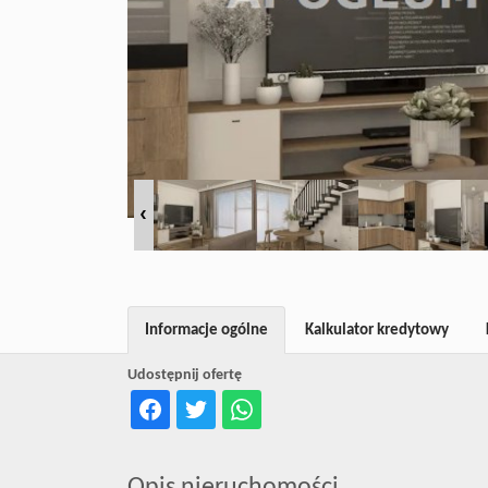
Informacje ogólne
Kalkulator kredytowy
Udostępnij ofertę