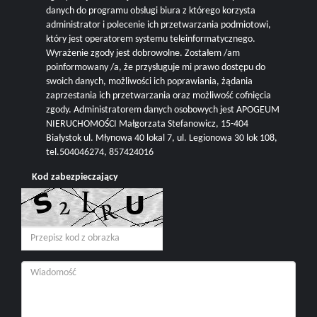
danych do programu obsługi biura z którego korzysta
administrator i polecenie ich przetwarzania podmiotowi,
który jest operatorem systemu teleinformatycznego.
Wyrażenie zgody jest dobrowolne. Zostałem /am
poinformowany /a, że przysługuje mi prawo dostępu do
swoich danych, możliwości ich poprawiania, żądania
zaprzestania ich przetwarzania oraz możliwość cofnięcia
zgody. Administratorem danych osobowych jest APOGEUM
NIERUCHOMOŚCI Małgorzata Stefanowicz, 15-404
Białystok ul. Młynowa 40 lokal 7, ul. Legionowa 30 lok 108,
tel.504046274, 857424016
Kod zabezpieczający