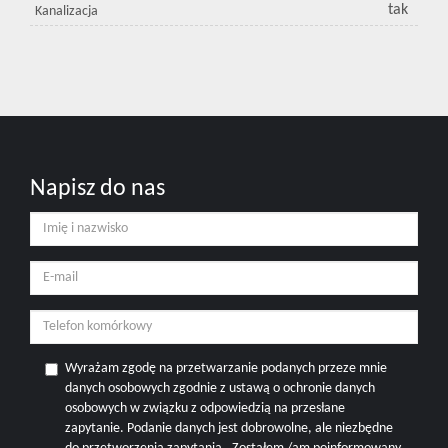
tak
Kanalizacja
Napisz do nas
Wyrażam zgodę na przetwarzanie podanych przeze mnie
danych osobowych zgodnie z ustawą o ochronie danych
osobowych w związku z odpowiedzią na przesłane
zapytanie. Podanie danych jest dobrowolne, ale niezbędne