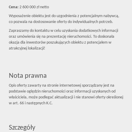
Cena:
2 600 000 zł netto
Wyposażenie obiektu jest do uzgodnienia z potencjalnym nabywcą,
co pozwala na dostosowanie oferty do indywidualnych potrzeb.
Zapraszamy do kontaktu w celu uzyskania dodatkowych informacji
oraz umówienia się na prezentację nieruchomości. To doskonała
okazja dla inwestorów poszukujących obiektu z potencjałem w
atrakcyjnej lokalizacji!
Nota prawna
Opis oferty zawarty na stronie internetowej sporządzany jest na
podstawie oględzin nieruchomości oraz informacji uzyskanych od
właściciela, może podlegać aktualizacji i nie stanowi oferty określonej
w art. 66 i następnych K.C.
Szczegóły