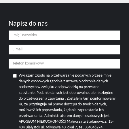
Napisz do nas
Wyrażam zgodę na przetwarzanie podanych przeze mnie
danych osobowych zgodnie z ustawą o ochronie danych
osobowych w związku z odpowiedzią na przesłane
zapytanie. Podanie danych jest dobrowolne, ale niezbędne
do przetworzenia zapytania . Zostałem /am poinformowany
/a, że przysługuje mi prawo dostępu do swoich danych,
możliwość ich poprawiania, żądania zaprzestania ich
przetwarzania. Administratorem danych osobowych jest
APOGEUM NIERUCHOMOŚCI Małgorzata Stefanowicz, 15-
404 Białystok ul. Młynowa 40 lokal 7, tel.504046274,